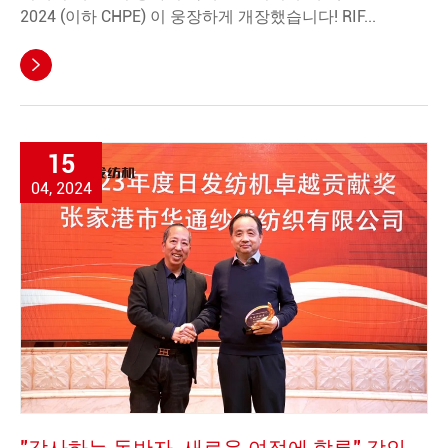
2024 (이하 CHPE) 이 웅장하게 개장했습니다! RIF...

15
04, 2024