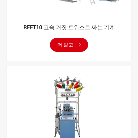
RFFT10 고속 거짓 트위스트 짜는 기계
더 알고
