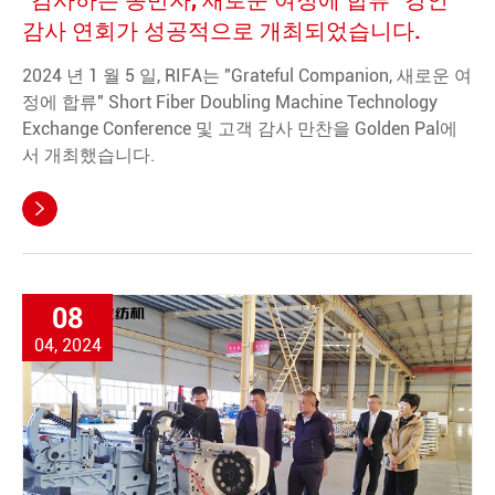
"감사하는 동반자, 새로운 여정에 합류" 강인
감사 연회가 성공적으로 개최되었습니다.
2024 년 1 월 5 일, RIFA는 "Grateful Companion, 새로운 여
정에 합류" Short Fiber Doubling Machine Technology
Exchange Conference 및 고객 감사 만찬을 Golden Pal에
서 개최했습니다.

08
04, 2024