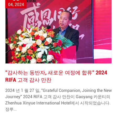
04, 2024
"감사하는 동반자, 새로운 여정에 합류" 2024
RIFA 고객 감사 만찬
2024 년 1 월 27 일, "Grateful Companion, Joining the New
Journey" 2024 RIFA 고객 감사 만찬이 Gaoyang 카운티의
Zhenhua Xinyue International Hotel에서 시작되었습니다.
장루...