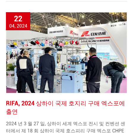
22
04, 2024
RIFA, 2024 상하이 국제 호지리 구매 엑스포에
출연
2024 년 3 월 27 일, 상하이 세계 엑스포 전시 및 컨벤션 센
터에서 제 18 회 상하이 국제 호스피리 구매 엑스포 CHPE