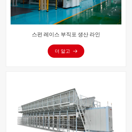
스펀 레이스 부직포 생산 라인
더 알고
