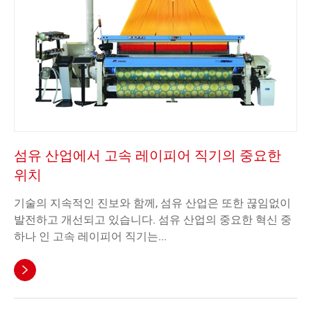
섬유 산업에서 고속 레이피어 직기의 중요한
위치
기술의 지속적인 진보와 함께, 섬유 산업은 또한 끊임없이
발전하고 개선되고 있습니다. 섬유 산업의 중요한 혁신 중
하나 인 고속 레이피어 직기는...
