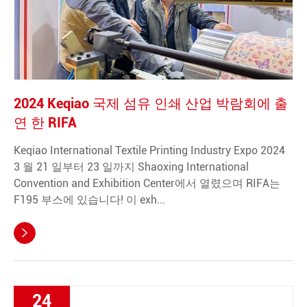
2024 Keqiao 국제 섬유 인쇄 산업 박람회에 출
연 한 RIFA
Keqiao International Textile Printing Industry Expo 2024
3 월 21 일부터 23 일까지 Shaoxing International
Convention and Exhibition Center에서 열렸으며 RIFA는
F195 부스에 있습니다! 이 exh...

24