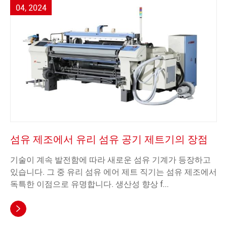
04, 2024
섬유 제조에서 유리 섬유 공기 제트기의 장점
기술이 계속 발전함에 따라 새로운 섬유 기계가 등장하고
있습니다. 그 중 유리 섬유 에어 제트 직기는 섬유 제조에서
독특한 이점으로 유명합니다. 생산성 향상 f...
