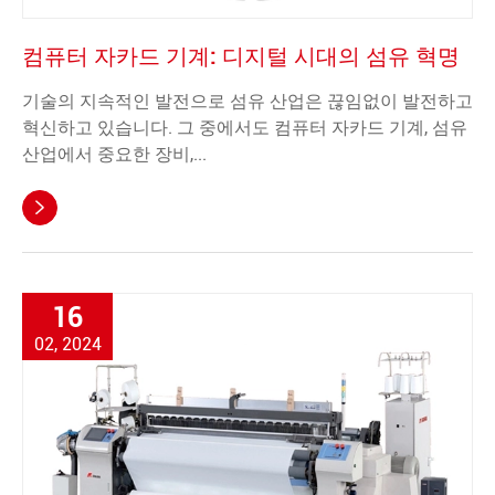
컴퓨터 자카드 기계: 디지털 시대의 섬유 혁명
기술의 지속적인 발전으로 섬유 산업은 끊임없이 발전하고
혁신하고 있습니다. 그 중에서도 컴퓨터 자카드 기계, 섬유
산업에서 중요한 장비,...

16
02, 2024