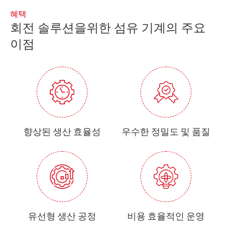
혜택
회전 솔루션을위한 섬유 기계의 주요
이점
향상된 생산 효율성
우수한 정밀도 및 품질
유선형 생산 공정
비용 효율적인 운영