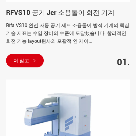
RFVS10 공기 Jer 소용돌이 회전 기계
Rifa VS10 완전 자동 공기 제트 소용돌이 방적 기계의 핵심
기술 지표는 수입 장비의 수준에 도달했습니다. 합리적인
회전 기능 layout원사의 포괄적 인 제어...
01.
더 알고
