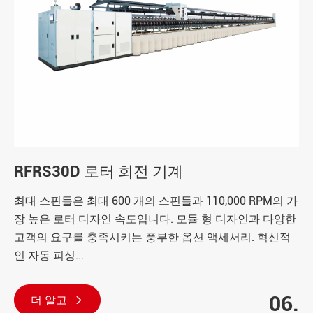
RFRS30D 로터 회전 기계
최대 스핀들은 최대 600 개의 스핀들과 110,000 RPM의 가
장 높은 로터 디자인 속도입니다. 모듈 형 디자인과 다양한
고객의 요구를 충족시키는 풍부한 옵션 액세서리. 혁신적
인 자동 피싱...
06.
더 알고
