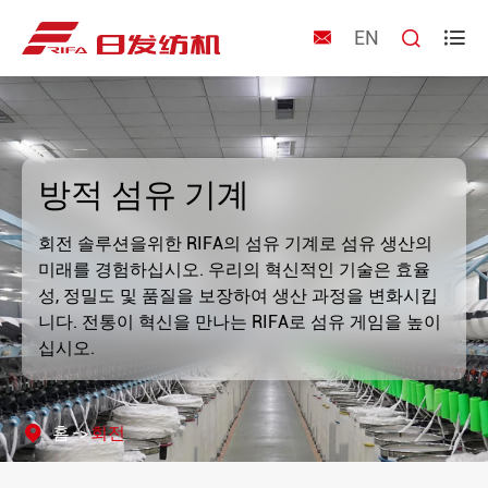
EN



방적 섬유 기계
회전 솔루션을위한 RIFA의 섬유 기계로 섬유 생산의
미래를 경험하십시오. 우리의 혁신적인 기술은 효율
성, 정밀도 및 품질을 보장하여 생산 과정을 변화시킵
니다. 전통이 혁신을 만나는 RIFA로 섬유 게임을 높이
십시오.
홈
회전