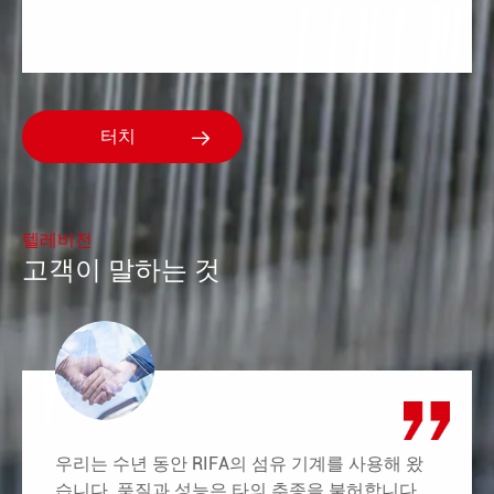

텔레비전
고객이 말하는 것
우리는 수년 동안 RIFA의 섬유 기계를 사용해 왔
습니다. 품질과 성능은 타의 추종을 불허합니다.