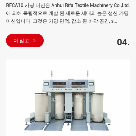
RFCA10 카딩 머신은 Anhui Rifa Textile Machinery Co.,Ltd.
에 의해 독립적으로 개발 된 새로운 세대의 높은 생산 카딩
머신입니다. 그것은 카딩 면적, 감소 된 바닥 공간, s...
04.
더 알고
