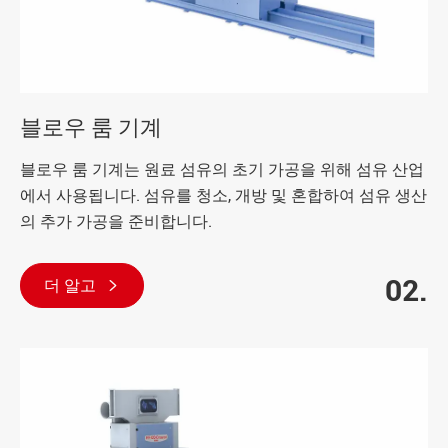
블로우 룸 기계
블로우 룸 기계는 원료 섬유의 초기 가공을 위해 섬유 산업
에서 사용됩니다. 섬유를 청소, 개방 및 혼합하여 섬유 생산
의 추가 가공을 준비합니다.
02.
더 알고
