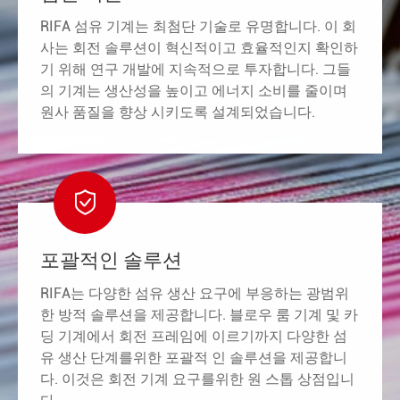
RIFA 섬유 기계는 최첨단 기술로 유명합니다. 이 회
사는 회전 솔루션이 혁신적이고 효율적인지 확인하
기 위해 연구 개발에 지속적으로 투자합니다. 그들
의 기계는 생산성을 높이고 에너지 소비를 줄이며
원사 품질을 향상 시키도록 설계되었습니다.

포괄적인 솔루션
RIFA는 다양한 섬유 생산 요구에 부응하는 광범위
한 방적 솔루션을 제공합니다. 블로우 룸 기계 및 카
딩 기계에서 회전 프레임에 이르기까지 다양한 섬
유 생산 단계를위한 포괄적 인 솔루션을 제공합니
다. 이것은 회전 기계 요구를위한 원 스톱 상점입니