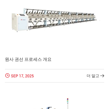
원사 권선 프로세스 개요

더 알고
SEP 17, 2025
