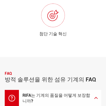
첨단 기술 혁신
FAQ
방적 솔루션을 위한 섬유 기계의 FAQ
RIFA는 기계의 품질을 어떻게 보장합


니까?