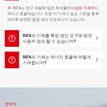
A:
RIFA는 연구 개발에 많은 투자를하여
섬유 기계
혁신
적이고 효율적입니다. 또한 각 기계가 높은 기준을 충족
하도록 엄격한 품질 관리 프로세스가 있습니다.
RIFA의 기계를 특정 생산 요구에 맞게


사용자 정의 할 수 있습니까?
RIFA의 기계는 에너지 효율에 어떻게


기여합니까?
연락처