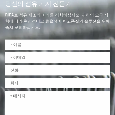
당신의 섬유 기계 전문가
RIFA로 섬유 제조의 미래를 경험하십시오. 귀하의 요구 사
항에 따라 혁신적이고 효율적이며 고품질의 솔루션을 위해
즉시 문의하십시오.