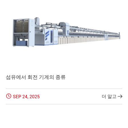
섬유에서 회전 기계의 종류

더 알고
SEP 24, 2025
