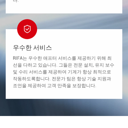
다.

우수한 서비스
RIFA는 우수한 애프터 서비스를 제공하기 위해 최
선을 다하고 있습니다. 그들은 전문 설치, 유지 보수
및 수리 서비스를 제공하여 기계가 항상 최적으로
작동하도록합니다. 전문가 팀은 항상 기술 지원과
조언을 제공하여 고객 만족을 보장합니다.