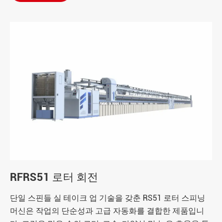
RFRS51 로터 회전
단일 스핀들 실 테이크 업 기술을 갖춘 RS51 로터 스피닝
머신은 작업의 단순성과 고급 자동화를 결합한 제품입니