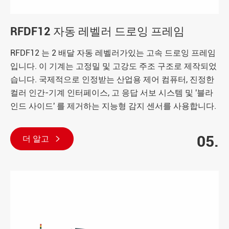
RFDF12 자동 레벨러 드로잉 프레임
RFDF12 는 2 배달 자동 레벨러가있는 고속 드로잉 프레임
입니다. 이 기계는 고정밀 및 고강도 주조 구조로 제작되었
습니다. 국제적으로 인정받는 산업용 제어 컴퓨터, 진정한
컬러 인간-기계 인터페이스, 고 응답 서보 시스템 및 '블라
인드 사이드' 를 제거하는 지능형 감지 센서를 사용합니다.
05.
더 알고
