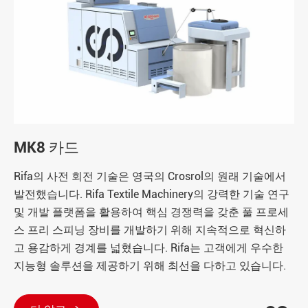
MK8 카드
Rifa의 사전 회전 기술은 영국의 Crosrol의 원래 기술에서
발전했습니다. Rifa Textile Machinery의 강력한 기술 연구
및 개발 플랫폼을 활용하여 핵심 경쟁력을 갖춘 풀 프로세
스 프리 스피닝 장비를 개발하기 위해 지속적으로 혁신하
고 용감하게 경계를 넓혔습니다. Rifa는 고객에게 우수한
지능형 솔루션을 제공하기 위해 최선을 다하고 있습니다.