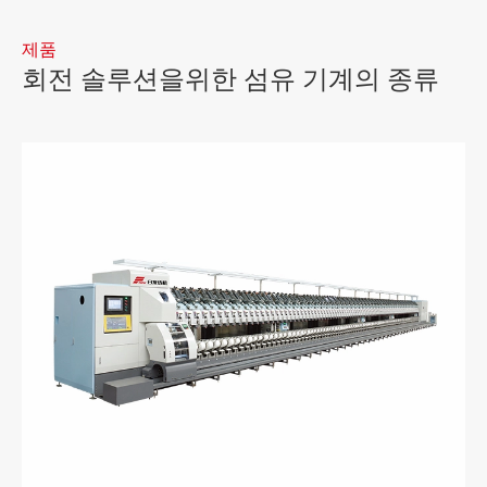
제품
회전 솔루션을위한 섬유 기계의 종류