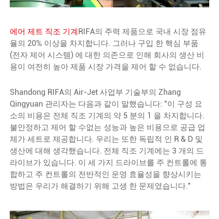
에어 제트 직조 기계
RIFA의 주력 제품으로 국내 시장 점유
율의 20% 이상을 차지합니다. 그러나 구입 한 핵심 부품
(전자 제어 시스템) 에 대한 의존으로 인해 회사의 생산 비
용이 여전히 높아 제품 시장 가격을 제어 할 수 없습니다.
Shandong RIFA의 Air-Jet 사업부 기술부의 Zhang
Qingyuan 관리자는 다음과 같이 말했습니다: "이 구성 요
소의 비용은 전체 직조 기계의 약 5 분의 1 을 차지합니다.
불안정하고 제어 할 수없는 성능과 높은 비용으로 공급 업
체가 세트로 제공합니다. 우리는 또한 독립적 인 R & D 및
생산에 대해 생각했습니다. 전체 직조 기계에는 3 개의 드
라이브가 있습니다. 이 세 가지 드라이브를 주 컨트롤에 통
합하고 주 컨트롤의 전반적인 운영 효율성을 향상시키는
방법은 우리가 해결하기 위해 고생 한 문제였습니다."