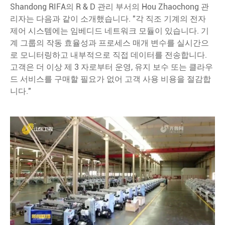
Shandong RIFA의 R & D 관리 부서의 Hou Zhaochong 관
리자는 다음과 같이 소개했습니다. "각 직조 기계의 전자
제어 시스템에는 임베디드 네트워크 모듈이 있습니다. 기
계 그룹의 작동 효율성과 프로세스 매개 변수를 실시간으
로 모니터링하고 내부적으로 직접 데이터를 전송합니다.
고객은 더 이상 제 3 자로부터 운영, 유지 보수 또는 클라우
드 서비스를 구매할 필요가 없어 고객 사용 비용을 절감합
니다."