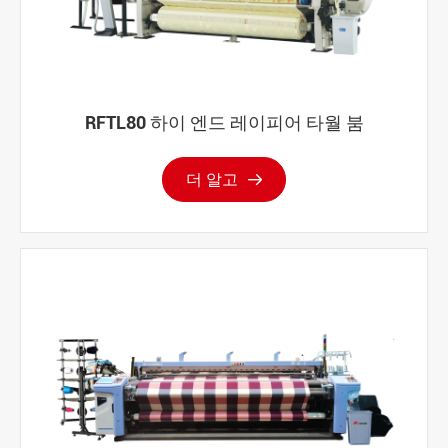
RFTL80 하이 엔드 레이피어 타월 붐
더 알고
