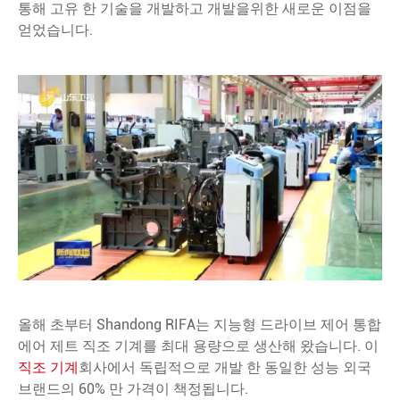
통해 고유 한 기술을 개발하고 개발을위한 새로운 이점을
얻었습니다.
올해 초부터 Shandong RIFA는 지능형 드라이브 제어 통합
에어 제트 직조 기계를 최대 용량으로 생산해 왔습니다. 이
직조 기계
회사에서 독립적으로 개발 한 동일한 성능 외국
브랜드의 60% 만 가격이 책정됩니다.