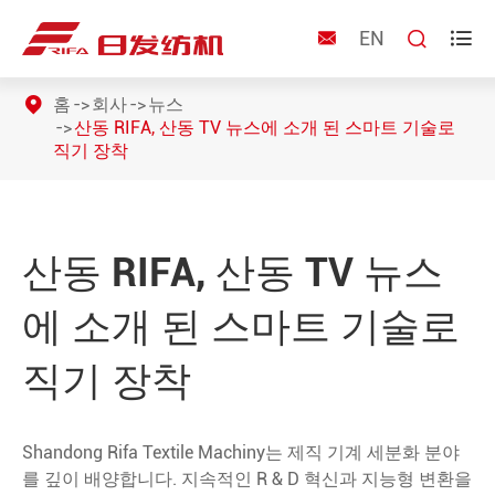
EN



홈
회사
뉴스
산동 RIFA, 산동 TV 뉴스에 소개 된 스마트 기술로
직기 장착
산동 RIFA, 산동 TV 뉴스
에 소개 된 스마트 기술로
직기 장착
Shandong Rifa Textile Machiny는 제직 기계 세분화 분야
를 깊이 배양합니다. 지속적인 R & D 혁신과 지능형 변환을