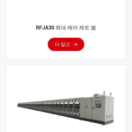
RFJA30 최대 에어 제트 붐
더 알고
