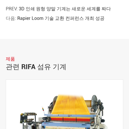
PREV:
3D 인쇄 원형 양말 기계는 새로운 세계를 짜다
다음:
Rapier Loom 기술 교환 컨퍼런스 개최 성공
제품
관련 RIFA 섬유 기계