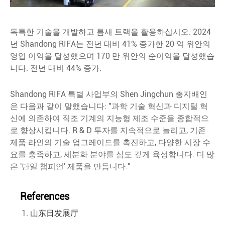
독특한 기술을 개발하고 틈새 트랙을 활용하십시오. 2024
년 Shandong RIFA는 전년 대비 41% 증가한 20 억 위안의
영업 이익을 달성했으며 170 만 위안의 순이익을 달성했습
니다. 전년 대비 44% 증가.
Shandong RIFA 특별 사업부의 Shen Jingchun 총지배인
은 다음과 같이 말했습니다: "과학 기술 혁신과 디지털 혁
신에 의존하여 직조 기계의 지능형 제조 수준을 종합적으
로 향상시킵니다. R & D 투자를 지속적으로 늘리고, 기존
제품 라인의 기술 업그레이드를 촉진하고, 다양한 시장 수
요를 충족하고, 세분화 분야를 심도 깊게 육성합니다. 더 많
은 '단일 챔피언' 제품을 만듭니다."
References
山东日发展厅