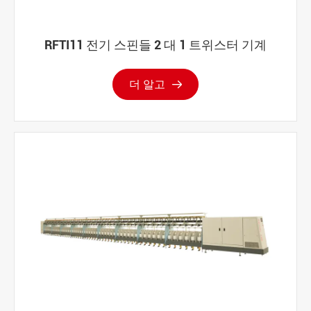
RFTI11 전기 스핀들 2 대 1 트위스터 기계
더 알고
