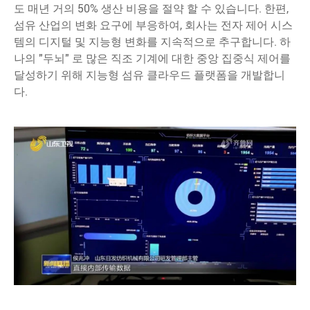
도 매년 거의 50% 생산 비용을 절약 할 수 있습니다. 한편,
섬유 산업의 변화 요구에 부응하여, 회사는 전자 제어 시스
템의 디지털 및 지능형 변화를 지속적으로 추구합니다. 하
나의 "두뇌" 로 많은 직조 기계에 대한 중앙 집중식 제어를
달성하기 위해 지능형 섬유 클라우드 플랫폼을 개발합니
다.