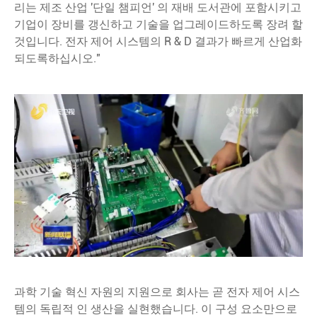
리는 제조 산업 '단일 챔피언' 의 재배 도서관에 포함시키고
기업이 장비를 갱신하고 기술을 업그레이드하도록 장려 할
것입니다. 전자 제어 시스템의 R & D 결과가 빠르게 산업화
되도록하십시오."
과학 기술 혁신 자원의 지원으로 회사는 곧 전자 제어 시스
템의 독립적 인 생산을 실현했습니다. 이 구성 요소만으로