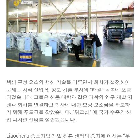
핵심 구성 요소의 핵심 기술을 다루면서 회사가 설정한이
문제는 지역 산업 및 정보 기술 부서의 "해결" 목록에 포함
되었습니다. 그들은 산동 대학과 같은 대학의 연구 개발 자
원과 회사를 연결하고 회사에 대한 보상 보조금을 확보하
기 위해 주도권을 잡았습니다. "워크샵" 에 국가 수준의 산
업 디자인 센터를 설립했습니다.
Liaocheng 중소기업 개발 진흥 센터의 송지에 이사는 "우