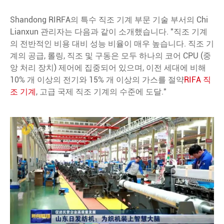
Shandong RIRFA의 특수 직조 기계 부문 기술 부서의 Chi
Lianxun 관리자는 다음과 같이 소개했습니다. "직조 기계
의 전반적인 비용 대비 성능 비율이 매우 높습니다. 직조 기
계의 공급, 롤링, 직조 및 구동은 모두 하나의 코어 CPU (중
앙 처리 장치) 제어에 집중되어 있으며, 이전 세대에 비해
10% 개 이상의 전기와 15% 개 이상의 가스를 절약
RIFA 직
조 기계
, 고급 국제 직조 기계의 수준에 도달."