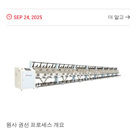

더 알고
SEP 24, 2025

원사 권선 프로세스 개요