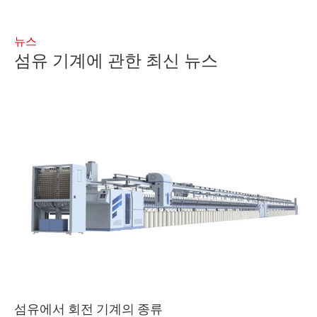
뉴스
섬유 기계에 관한 최신 뉴스
섬유에서 회전 기계의 종류