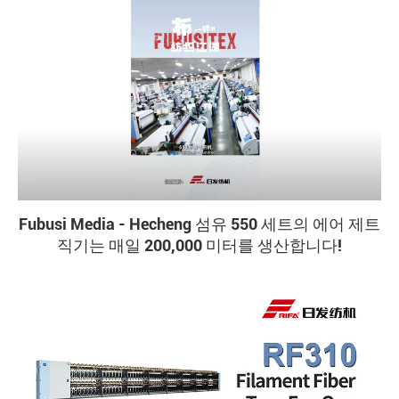
Fubusi Media - Hecheng 섬유 550 세트의 에어 제트
직기는 매일 200,000 미터를 생산합니다!