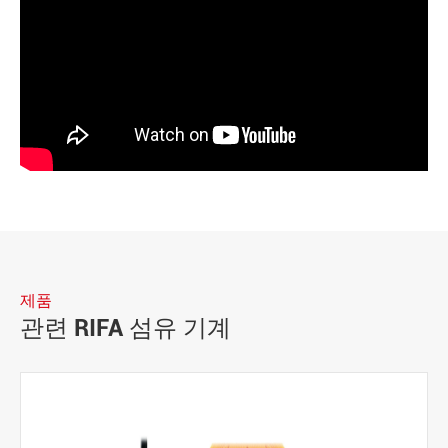
제품
관련 RIFA 섬유 기계