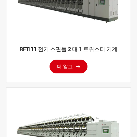
RFTI11 전기 스핀들 2 대 1 트위스터 기계
더 알고
