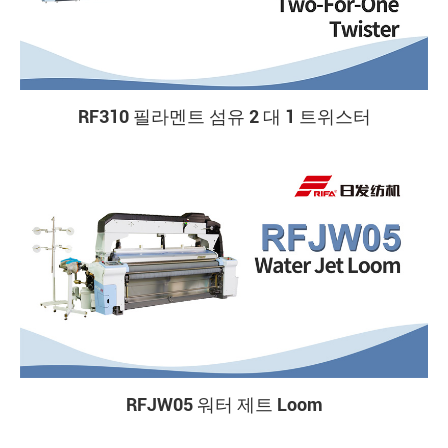
RF310 필라멘트 섬유 2 대 1 트위스터
RFJW05 워터 제트 Loom