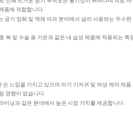
조로 인해 뜨거운 공기 부직포는 통기성이 뛰어나며 의료 마
 제품에 적합합니다.
는 공기 정화 및 액체 여과 분야에서 널리 사용되는 우수한
호 복 및 수술 용 가운과 같은 내 습성 제품에 적용되는 특
 손 느낌을 가지고 있으며 아기 기저귀 및 여성 케어 제품
링 경향이 없습니다.
 라이닝과 같은 분야에서 높은 시장 가치를 제공합니다.