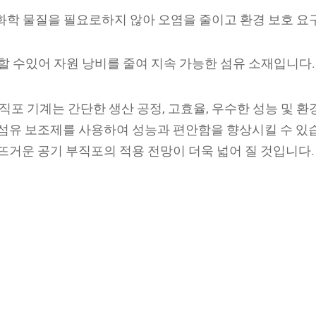
 화학 물질을 필요로하지 않아 오염을 줄이고 환경 보호 요
할 수있어 자원 낭비를 줄여 지속 가능한 섬유 소재입니다.
부직포 기계는 간단한 생산 공정, 고효율, 우수한 성능 및 환
 섬유 보조제를 사용하여 성능과 편안함을 향상시킬 수 있
뜨거운 공기 부직포의 적용 전망이 더욱 넓어 질 것입니다.