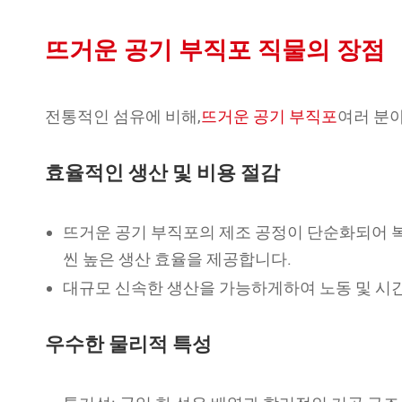
뜨거운 공기 부직포 직물의 장점
전통적인 섬유에 비해,
뜨거운 공기 부직포
여러 분
효율적인 생산 및 비용 절감
뜨거운 공기 부직포의 제조 공정이 단순화되어 복
씬 높은 생산 효율을 제공합니다.
대규모 신속한 생산을 가능하게하여 노동 및 시간
우수한 물리적 특성