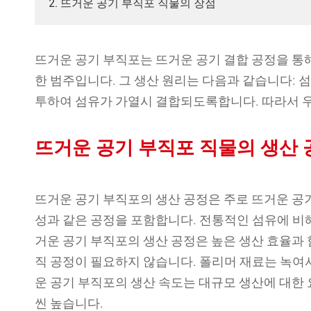
2. 뜨거운 공기 부직포 직물의 장점
뜨거운 공기 부직포는 뜨거운 공기 결합 공정을 통
한 범주입니다. 그 생산 원리는 다음과 같습니다: 
투하여 섬유가 가열시 결합되도록합니다. 따라서 우
뜨거운 공기 부직포 직물의 생산 
뜨거운 공기 부직포의 생산 공정은 주로 뜨거운 공기
성과 같은 공정을 포함합니다. 전통적인 섬유에 비해
거운 공기 부직포의 생산 공정은 높은 생산 효율과 
직 공정이 필요하지 않습니다. 폴리머 재료는 녹여
운 공기 부직포의 생산 속도는 대규모 생산에 대한
씬 높습니다.