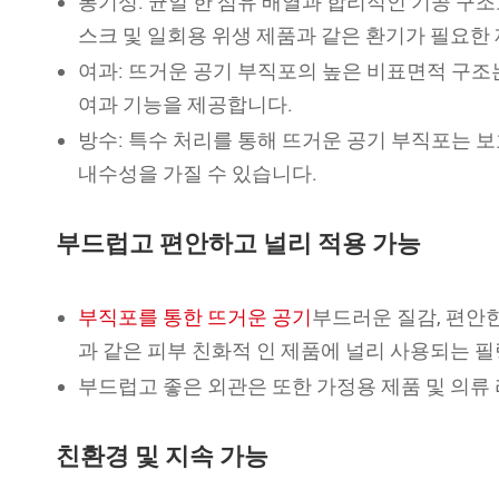
통기성: 균일 한 섬유 배열과 합리적인 기공 구
스크 및 일회용 위생 제품과 같은 환기가 필요한
여과: 뜨거운 공기 부직포의 높은 비표면적 구조
여과 기능을 제공합니다.
방수: 특수 처리를 통해 뜨거운 공기 부직포는 보
내수성을 가질 수 있습니다.
부드럽고 편안하고 널리 적용 가능
부직포를 통한 뜨거운 공기
부드러운 질감, 편안한
과 같은 피부 친화적 인 제품에 널리 사용되는 필
부드럽고 좋은 외관은 또한 가정용 제품 및 의류
친환경 및 지속 가능