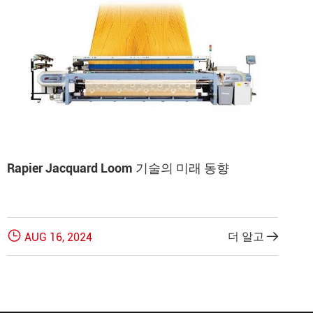
Rapier Jacquard Loom 기술의 미래 동향

더 알고
AUG 16, 2024
