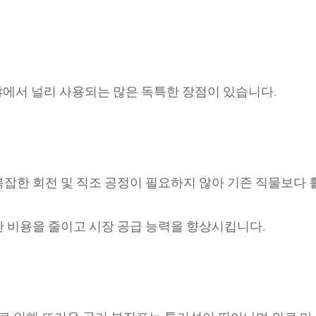
야에서 널리 사용되는 많은 독특한 장점이 있습니다.
잡한 회전 및 직조 공정이 필요하지 않아 기존 직물보다 
 비용을 줄이고 시장 공급 능력을 향상시킵니다.