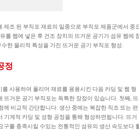
해 제조 된 부직포 재료의 일종으로 부직포 제품군에서 중
섬유를 웹에 넣은 후 건조 장치의 뜨거운 공기가 섬유 웹에 
수한 물리적 특성을 가진 뜨거운 공기 부직포 형성.
공정
를 사용하여 폴리머 재료를 용융시킨 다음 카딩 및 웹 형
 뜨거운 공기 부직포는 독특한 장점이 있습니다. 첫째, 뜨
함께 비교적 간단합니다. 생산 중에는 복잡한 직조 또는 편
서 기계적 카딩 및 성형 공정을 통해 형성하면됩니다. 뜨거
 요구를 충족시킬 수있는 전통적인 섬유의 생산 속도보다 